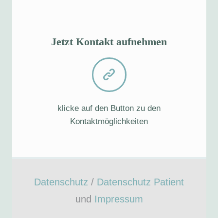
Jetzt Kontakt aufnehmen
klicke auf den Button zu den
Kontaktmöglichkeiten
Datenschutz
/
Datenschutz Patient
und
Impressum