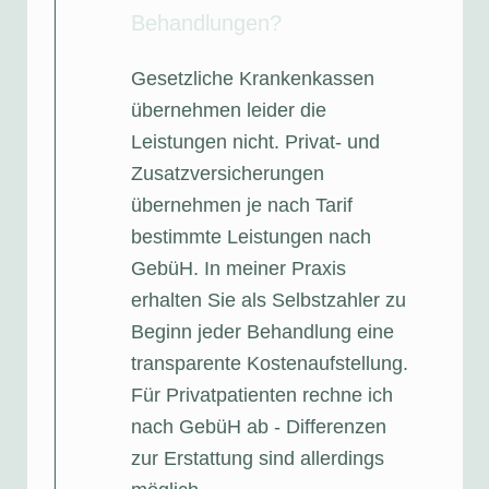
Behandlungen?
Gesetzliche Krankenkassen
übernehmen leider die
Leistungen nicht. Privat- und
Zusatzversicherungen
übernehmen je nach Tarif
bestimmte Leistungen nach
GebüH. In meiner Praxis
erhalten Sie als Selbstzahler zu
Beginn jeder Behandlung eine
transparente Kostenaufstellung.
Für Privatpatienten rechne ich
nach GebüH ab - Differenzen
zur Erstattung sind allerdings