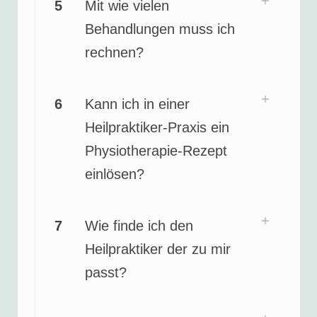
5
Mit wie vielen
Behandlungen muss ich
rechnen?
6
Kann ich in einer
Heilpraktiker-Praxis ein
Physiotherapie-Rezept
einlösen?
7
Wie finde ich den
Heilpraktiker der zu mir
passt?