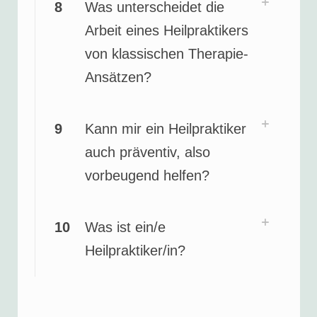
8
Was unterscheidet die
Arbeit eines Heilpraktikers
von klassischen Therapie-
Ansätzen?
9
Kann mir ein Heilpraktiker
auch präventiv, also
vorbeugend helfen?
10
Was ist ein/e
Heilpraktiker/in?