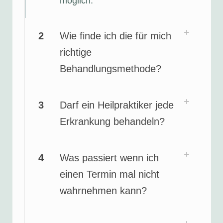
möglich.
2
Wie finde ich die für mich
richtige
Behandlungsmethode?
3
Darf ein Heilpraktiker jede
Erkrankung behandeln?
4
Was passiert wenn ich
einen Termin mal nicht
wahrnehmen kann?