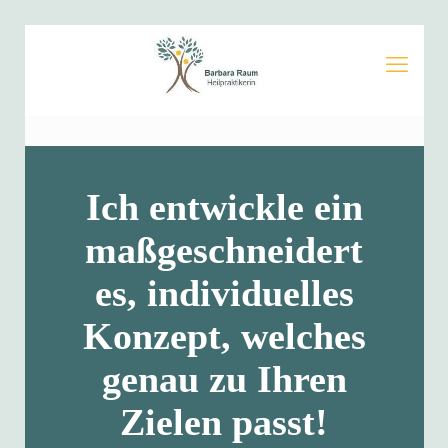
Ich entwickle ein
maßgeschneidert
es, individuelles
Konzept, welches
genau zu Ihren
Zielen passt!